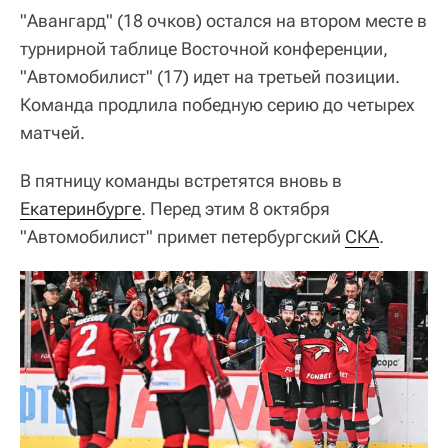
"Авангард" (18 очков) остался на втором месте в
турнирной таблице Восточной конференции,
"Автомобилист" (17) идет на третьей позиции.
Команда продлила победную серию до четырех
матчей.
В пятницу команды встретятся вновь в
Екатеринбурге
. Перед этим 8 октября
"Автомобилист" примет петербургский
СКА
.