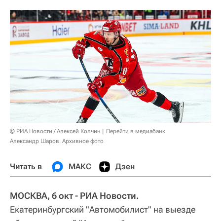
© РИА Новости / Алексей Колчин
Перейти в медиабанк
Александр Шаров. Архивное фото
Читать в
МАКС
Дзен
МОСКВА, 6 окт - РИА Новости.
Екатеринбургский "Автомобилист" на выезде