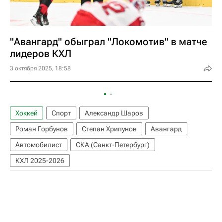
"Авангард" обыграл "Локомотив" в матче
лидеров КХЛ
3 октября 2025, 18:58
Хоккей
Спорт
Александр Шаров
Роман Горбунов
Степан Хрипунов
Авангард
Автомобилист
СКА (Санкт-Петербург)
КХЛ 2025-2026