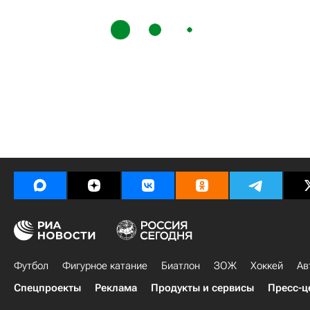
Футбол
Фигурное катание
Биатлон
ЗОЖ
Хоккей
Ав
Спецпроекты
Реклама
Продукты и сервисы
Пресс-ц