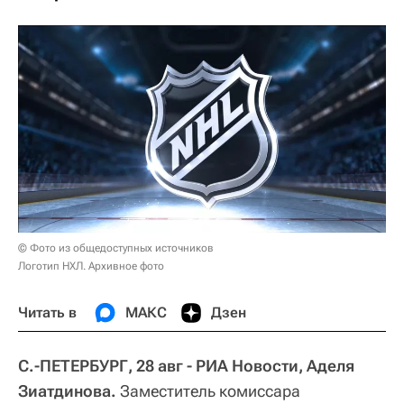
© Фото из общедоступных источников
Логотип НХЛ. Архивное фото
Читать в
МАКС
Дзен
С.-ПЕТЕРБУРГ, 28 авг - РИА Новости, Аделя
Зиатдинова.
Заместитель комиссара