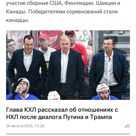
участие сборные США, Финляндии, Швеции и
Канады. Победителями соревнований стали
канадцы.
Глава КХЛ рассказал об отношениях с
НХЛ после диалога Путина и Трампа
26 августа 2025, 13:28