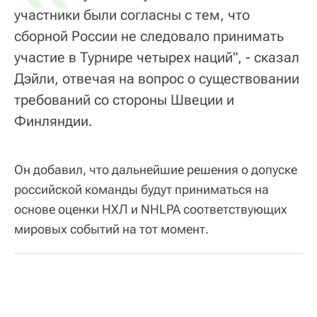
участники были согласны с тем, что
сборной России не следовало принимать
участие в Турнире четырех наций", - сказал
Дэйли, отвечая на вопрос о существовании
требований со стороны Швеции и
Финляндии.
Он добавил, что дальнейшие решения о допуске
российской команды будут приниматься на
основе оценки НХЛ и NHLPA соответствующих
мировых событий на тот момент.