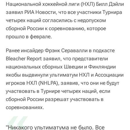
Национальной хоккейной лиги (НХЛ) Билл Дэйли
заявил РИА Новости, что все участники Турнира
четырех наций согласились с недопуском
сборной России к соревнованию, которое
прошло в феврале.
Ранее инсайдер Фрэнк Серавалли в подкасте
Bleacher Report заявил, что представители
национальных сборных Швеции и Финляндии
якобы выдвинули ультиматум НХЛ и Ассоциации
игроков НХЛ (NHLPA), заявив, что они не будут
участвовать в Турнире четырех наций, если
сборной России разрешат участвовать в
«
соревнованиях.
"Никакого ультиматума не было. Все