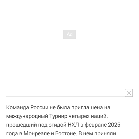
Команда России не была приглашена на
международный Турнир четырех наций,
прошедший под эгидой НХЛ в феврале 2025
года в Монреале и Бостоне. В нем приняли