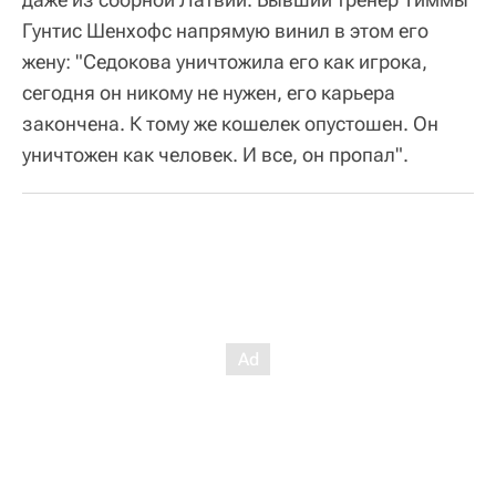
Гунтис Шенхофс напрямую винил в этом его
жену: "Седокова уничтожила его как игрока,
сегодня он никому не нужен, его карьера
закончена. К тому же кошелек опустошен. Он
уничтожен как человек. И все, он пропал".