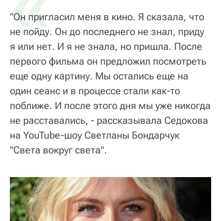
«
"Он пригласил меня в кино. Я сказала, что
не пойду. Он до последнего не знал, приду
я или нет. И я не знала, но пришла. После
первого фильма он предложил посмотреть
еще одну картину. Мы остались еще на
один сеанс и в процессе стали как-то
поближе. И после этого дня мы уже никогда
не расставались, - рассказывала Седокова
на YouTube-шоу Светланы Бондарчук
"Света вокруг света".