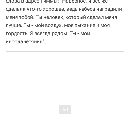
слова в адрес Тиммы: "Наверное, я все же
сделала что-то хорошее, ведь небеса наградили
меня тобой. Ты человек, который сделал меня
лучше. Ты - мой воздух, мое дыхание и моя
гордость. Я всегда рядом. Ты - мой
инопланетянин".