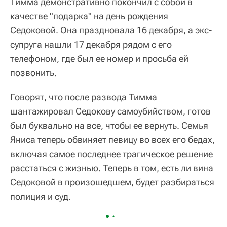
Тимма демонстративно покончил с собой в
качестве "подарка" на день рождения
Седоковой. Она праздновала 16 декабря, а экс-
супруга нашли 17 декабря рядом с его
телефоном, где был ее номер и просьба ей
позвонить.
Говорят, что после развода Тимма
шантажировал Седокову самоубийством, готов
был буквально на все, чтобы ее вернуть. Семья
Яниса теперь обвиняет певицу во всех его бедах,
включая самое последнее трагическое решение
расстаться с жизнью. Теперь в том, есть ли вина
Седоковой в произошедшем, будет разбираться
полиция и суд.