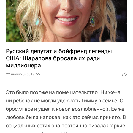
Русский депутат и бойфренд легенды
США: Шарапова бросала их ради
миллионера
22 июля 2025, 18:55
Это было похоже на помешательство. Ни жена,
ни ребенок не могли удержать Тимму в семье. Он
бросил все и ушел к новой возлюбленной. Ее же
любовь была напоказ, как это сейчас принято. В
социальных сетях она постоянно писала жаркие