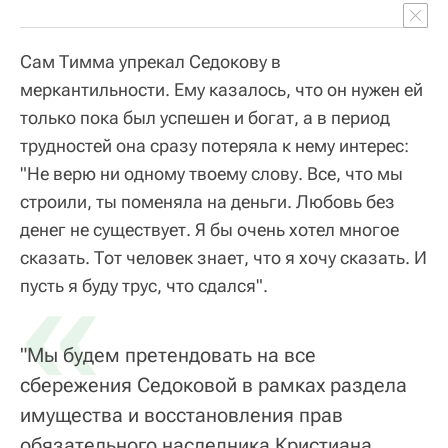
Сам Тимма упрекал Седокову в
меркантильности. Ему казалось, что он нужен ей
только пока был успешен и богат, а в период
трудностей она сразу потеряла к нему интерес:
"Не верю ни одному твоему слову. Все, что мы
строили, ты поменяла на деньги. Любовь без
денег не существует. Я бы очень хотел многое
сказать. Тот человек знает, что я хочу сказать. И
«
пусть я буду трус, что сдался".
"Мы будем претендовать на все
сбережения Седоковой в рамках раздела
имущества и восстановления прав
обязательного наследника Кристиана