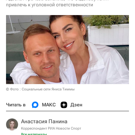
привлечь к уголовной ответственности
© Фото : Социальные сети Яниса Тиммы
Читать в
МАКС
Дзен
Анастасия Панина
Корреспондент РИА Новости Спорт
Все материалы