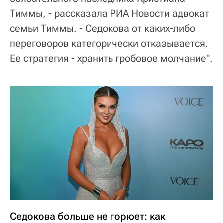
Тиммы, - рассказала РИА Новости адвокат
семьи Тиммы. - Седокова от каких-либо
переговоров категорически отказывается.
Ее стратегия - хранить гробовое молчание".
Седокова больше не горюет: как