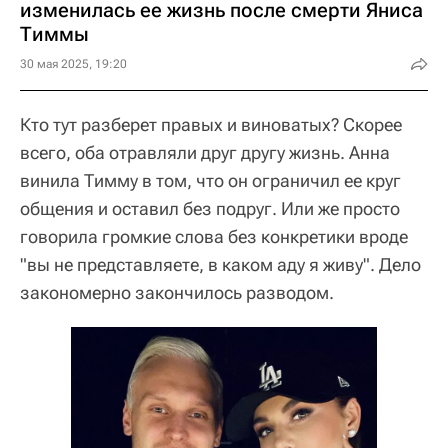
изменилась ее жизнь после смерти Яниса
Тиммы
30 мая 2025, 19:20
Кто тут разберет правых и виноватых? Скорее
всего, оба отравляли друг другу жизнь. Анна
винила Тимму в том, что он ограничил ее круг
общения и оставил без подруг. Или же просто
говорила громкие слова без конкретики вроде
"вы не представляете, в каком аду я живу". Дело
закономерно закончилось разводом.