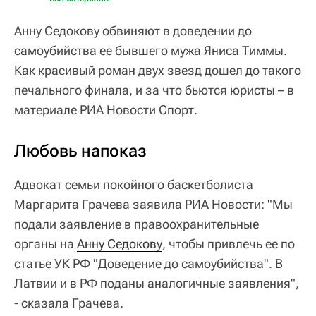
Анну Седокову обвиняют в доведении до
самоубийства ее бывшего мужа Яниса Тиммы.
Как красивый роман двух звезд дошел до такого
печального финала, и за что бьются юристы – в
материале РИА Новости Спорт.
Любовь напоказ
Адвокат семьи покойного баскетболиста
Маргарита Грачева заявила РИА Новости: "Мы
подали заявление в правоохранительные
органы на
Анну Седокову
, чтобы привлечь ее по
статье УК РФ "Доведение до самоубийства". В
Латвии и в РФ поданы аналогичные заявления",
- сказала Грачева.