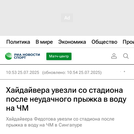
Политика
В мире
Экономика
Общество
Про
Матч-центр
10:53 25.07.2025
(обновлено: 10:54 25.07.2025)
Хайдайвера увезли со стадиона
после неудачного прыжка в воду
на ЧМ
Хайдайвера Федотова увезли со стадиона после
прыжка в воду на ЧМ в Сингапуре