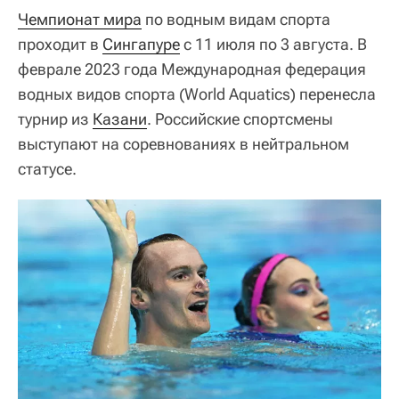
Чемпионат мира
по водным видам спорта
проходит в
Сингапуре
с 11 июля по 3 августа. В
феврале 2023 года Международная федерация
водных видов спорта (World Aquatics) перенесла
турнир из
Казани
. Российские спортсмены
выступают на соревнованиях в нейтральном
статусе.