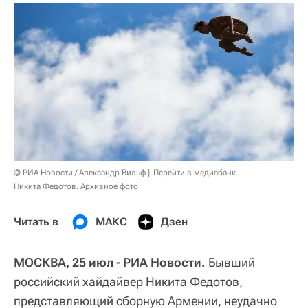
© РИА Новости / Александр Вильф
Перейти в медиабанк
Никита Федотов. Архивное фото
Читать в
МАКС
Дзен
МОСКВА, 25 июл - РИА Новости.
Бывший
российский хайдайвер Никита Федотов,
представляющий сборную Армении, неудачно