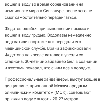
вошел в воду во время соревнований на
чемпионате мира в Сингапуре, после чего не
смог самостоятельно передвигаться.
Федотов ошибся при выполнении прыжка и
вошел в воду грудью. Водолазы немедленно
подхватили спортсмена и передали его
медицинской службе. Врачи зафиксировали
Федотова на кресле-каталке и увезли со
стадиона. 30-летний хайдайвер был в сознании
и жестами показал, что с ним все в порядке.
Профессиональные хайдайверы, выступающие в
дисциплине, признанной
Международным 
олимпийским комитетом (МОК)
, совершают
прыжки в воду с высоты 20-27 метров.