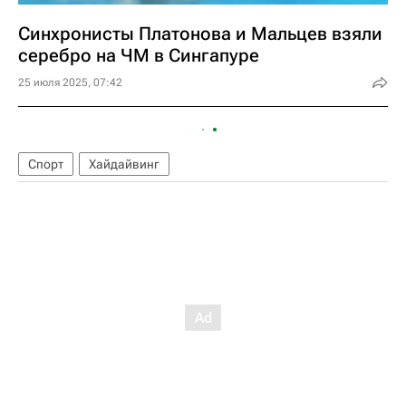
Синхронисты Платонова и Мальцев взяли
серебро на ЧМ в Сингапуре
25 июля 2025, 07:42
Спорт
Хайдайвинг