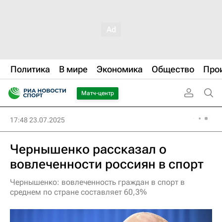
Политика
В мире
Экономика
Общество
Про
Матч-центр
17:48 23.07.2025
Чернышенко рассказал о
вовлеченности россиян в спорт
Чернышенко: вовлеченность граждан в спорт в
среднем по стране составляет 60,3%