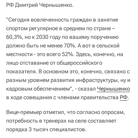
РФ Дмитрий Чернышенко.
"Сегодня вовлеченность граждан в занятие
спортом регулярное в среднем по стране –
60,3%, но к 2030 году по вашему поручению
должно быть не менее 70%. А вот в сельской
местности - это всего 52%. Здесь, конечно, на
лицо отставание от общероссийского
показателя. В основном это, конечно, связано с
разным уровнем развития инфраструктуры, ну и
кадровым обеспечением", - сказал
Чернышенко
в ходе совещания с членами правительства
РФ
.
Вице-премьер отметил, что согласно опросам,
потребность в тренерах на селе составляет
порядка 3 тысяч специалистов.