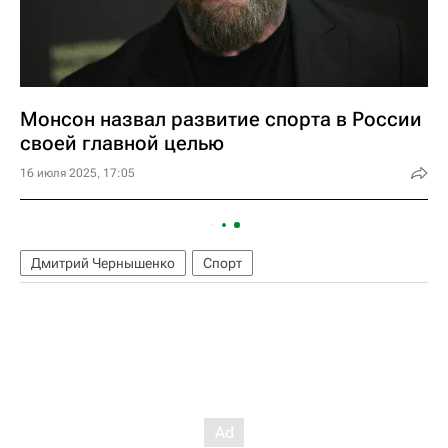
Монсон назвал развитие спорта в России
своей главной целью
16 июля 2025, 17:05
Дмитрий Чернышенко
Спорт