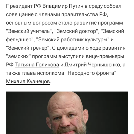
Президент РФ
Владимир Путин
в среду собрал
совещание с членами правительства РФ,
основным вопросом стало развитие программ
"Земский учитель", "Земский доктор", "Земский
фельдшер", "Земский работник культуры" и
"Земский тренер". С докладами о ходе развития
"земских" программ выступили вице-премьеры
РФ
Татьяна Голикова
и Дмитрий Чернышенко, а
также глава исполкома "Народного фронта"
Михаил Кузнецов
.