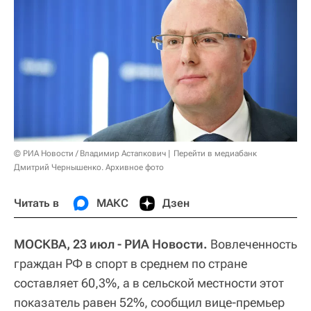
© РИА Новости / Владимир Астапкович
Перейти в медиабанк
Дмитрий Чернышенко. Архивное фото
Читать в
МАКС
Дзен
МОСКВА, 23 июл - РИА Новости.
Вовлеченность
граждан РФ в спорт в среднем по стране
составляет 60,3%, а в сельской местности этот
показатель равен 52%, сообщил вице-премьер