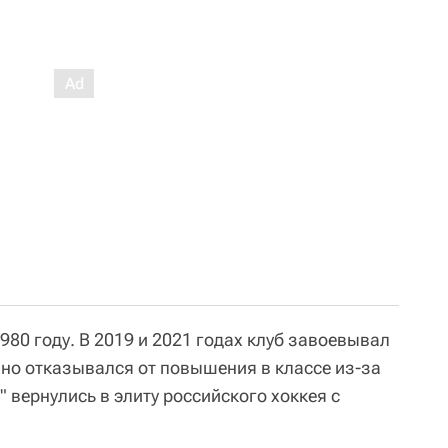
80 году. В 2019 и 2021 годах клуб завоевывал
 но отказывался от повышения в классе из-за
вернулись в элиту российского хоккея с