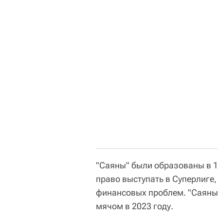
"Саяны" были образованы в 19
право выступать в Суперлиге,
финансовых проблем. "Саяны" 
мячом в 2023 году.