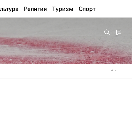
льтура
Религия
Туризм
Спорт