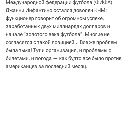
Международной федерации футбола (ФИФА)
Джанни Инфантино остался доволен КЧМ:
функционер говорит об огромном успехе,
заработанных двух миллиардах долларов и
начале "золотого века футбола". Многие не
согласятся с такой позицией… Все же проблем
была тьма! Тут и организация, и проблемы с
билетами, и погода — как будто все было против
американцев за последний месяц.