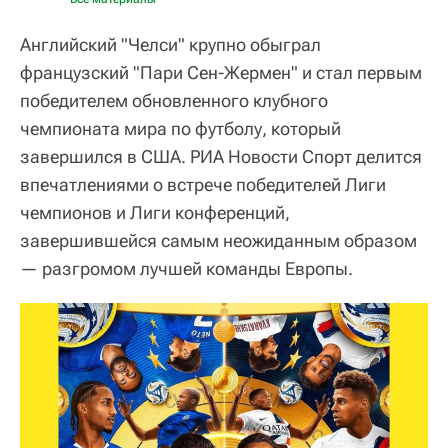
Английский "Челси" крупно обыграл
французский "Пари Сен-Жермен" и стал первым
победителем обновленного клубного
чемпионата мира по футболу, который
завершился в США. РИА Новости Спорт делится
впечатлениями о встрече победителей Лиги
чемпионов и Лиги конференций,
завершившейся самым неожиданным образом
— разгромом лучшей команды Европы.