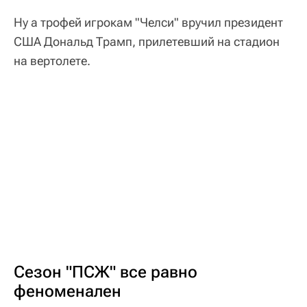
Ну а трофей игрокам "Челси" вручил президент
США Дональд Трамп, прилетевший на стадион
на вертолете.
Сезон "ПСЖ" все равно
феноменален