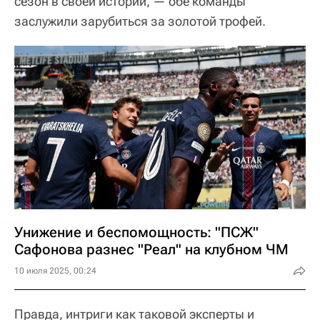
сезон в своей истории, — обе команды
заслужили зарубиться за золотой трофей.
Унижение и беспомощность: "ПСЖ"
Сафонова разнес "Реал" на клубном ЧМ
10 июля 2025, 00:24
Правда, интриги как таковой эксперты и