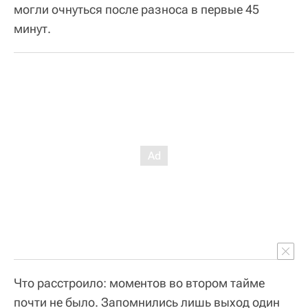
могли очнуться после разноса в первые 45
минут.
Что расстроило: моментов во втором тайме
почти не было. Запомнились лишь выход один