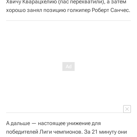
Хвичу Кварацхелию (пас перехватили), а затем
хорошо занял позицию голкипер Роберт Санчес.
А дальше — настоящее унижение для
победителей Лиги чемпионов. За 21 минуту они