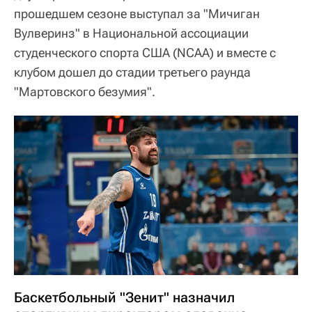
прошедшем сезоне выступал за "Мичиган
Вулверинз" в Национальной ассоциации
студенческого спорта США (NCAA) и вместе с
клубом дошел до стадии третьего раунда
"Мартовского безумия".
Баскетбольный "Зенит" назначил