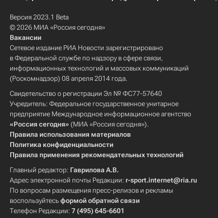
Версия 2023.1 Beta
© 2026 МИА «Россия сегодня»
Вакансии
Сетевое издание РИА Новости зарегистрировано
в Федеральной службе по надзору в сфере связи,
информационных технологий и массовых коммуникаций
(Роскомнадзор) 08 апреля 2014 года.
Свидетельство о регистрации Эл № ФС77-57640
Учредитель: Федеральное государственное унитарное
предприятие Международное информационное агентство
«Россия сегодня»
(МИА «Россия сегодня»).
Правила использования материалов
Политика конфиденциальности
Правила применения рекомендательных технологий
Главный редактор:
Гаврилова А.В.
Адрес электронной почты Редакции:
r-sport.internet@ria.ru
По вопросам размещения пресс-релизов и рекламы
воспользуйтесь
формой обратной связи
Телефон Редакции:
7 (495) 645-6601