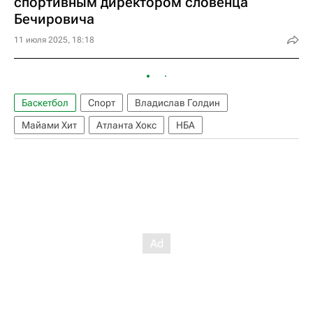
спортивным директором словенца
Бечировича
11 июля 2025, 18:18
Баскетбол
Спорт
Владислав Голдин
Майами Хит
Атланта Хокс
НБА