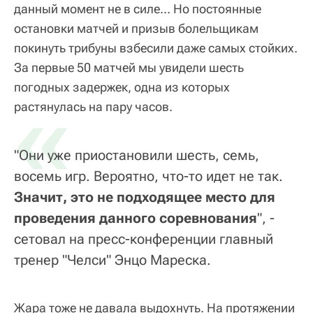
данный момент не в силе... Но постоянные
остановки матчей и призыв болельщикам
покинуть трибуны взбесили даже самых стойких.
За первые 50 матчей мы увидели шесть
погодных задержек, одна из которых
«
растянулась на пару часов.
"Они уже приостановили шесть, семь,
восемь игр. Вероятно, что-то идет не так.
Значит, это не подходящее место для
проведения данного соревнования
", -
сетовал на пресс-конференции главный
тренер "Челси" Энцо Мареска.
Жара тоже не давала выдохнуть. На протяжении