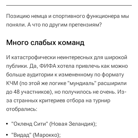
Позицию немца и спортивного функционера мы
поняли. А что по другим претензиям?
Много слабых команд
И катастрофически неинтересных для широкой
публики. Да, ФИФА хотела привлечь как можно
больше аудитории к измененному по формату
КЧМ (по этой же логике "мундиаль" расширили
до 48 участников), но получилось не очень. Из-
за странных критериев отбора на турнир
отобрались:
"Окленд Сити" (Новая Зеландия);
"Видад" (Марокко);