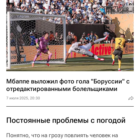
Мбаппе выложил фото гола "Боруссии" с
отредактированными болельщиками
7 июля 2025, 20:30
Постоянные проблемы с погодой
Понятно, что на грозу повлиять человек на