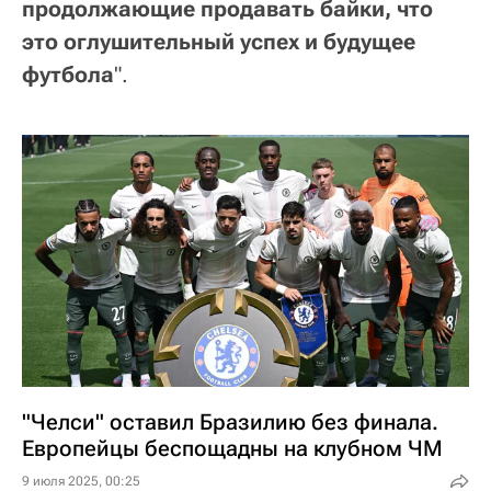
продолжающие продавать байки, что
это оглушительный успех и будущее
футбола
".
"Челси" оставил Бразилию без финала.
Европейцы беспощадны на клубном ЧМ
9 июля 2025, 00:25