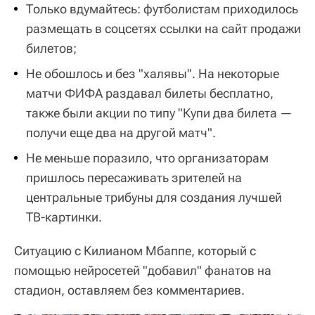
Только вдумайтесь: футболистам приходилось
размещать в соцсетях ссылки на сайт продажи
билетов;
Не обошлось и без "халявы". На некоторые
матчи ФИФА раздавал билеты бесплатно,
также были акции по типу "Купи два билета —
получи еще два на другой матч".
Не меньше поразило, что организаторам
пришлось пересаживать зрителей на
центральные трибуны для создания лучшей
ТВ-картинки.
Ситуацию с Килианом Мбаппе, который с
помощью нейросетей "добавил" фанатов на
стадион, оставляем без комментариев.