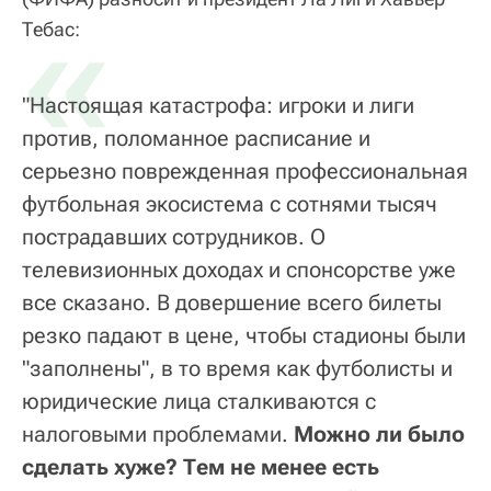
«
Тебас:
"Настоящая катастрофа: игроки и лиги
против, поломанное расписание и
серьезно поврежденная профессиональная
футбольная экосистема с сотнями тысяч
пострадавших сотрудников. О
телевизионных доходах и спонсорстве уже
все сказано. В довершение всего билеты
резко падают в цене, чтобы стадионы были
"заполнены", в то время как футболисты и
юридические лица сталкиваются с
налоговыми проблемами.
Можно ли было
сделать хуже? Тем не менее есть