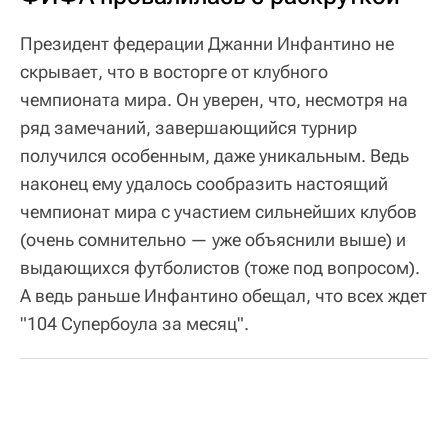
Президент федерации Джанни Инфантино не
скрывает, что в восторге от клубного
чемпионата мира. Он уверен, что, несмотря на
ряд замечаний, завершающийся турнир
получился особенным, даже уникальным. Ведь
наконец ему удалось сообразить настоящий
чемпионат мира с участием сильнейших клубов
(очень сомнительно — уже объяснили выше) и
выдающихся футболистов (тоже под вопросом).
А ведь раньше Инфантино обещал, что всех ждет
"104 Супербоула за месяц".