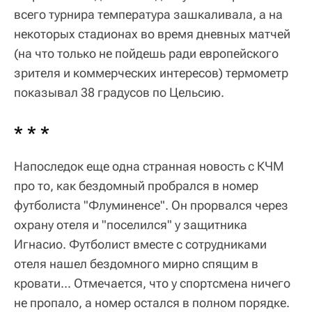
всего турнира температура зашкаливала, а на
некоторых стадионах во время дневных матчей
(на что только не пойдешь ради европейского
зрителя и коммерческих интересов) термометр
показывал 38 градусов по Цельсию.
* * *
Напоследок еще одна странная новость с КЧМ
про то, как бездомный пробрался в номер
футболиста "Флуминенсе". Он прорвался через
охрану отеля и "поселился" у защитника
Игнасио. Футболист вместе с сотрудниками
отеля нашел бездомного мирно спящим в
кровати... Отмечается, что у спортсмена ничего
не пропало, а номер остался в полном порядке.