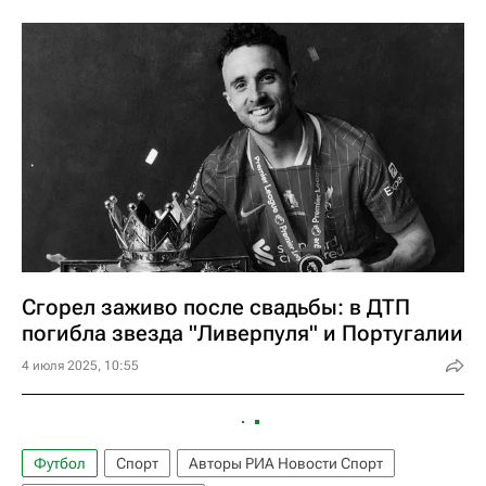
Сгорел заживо после свадьбы: в ДТП
погибла звезда "Ливерпуля" и Португалии
4 июля 2025, 10:55
Футбол
Спорт
Авторы РИА Новости Спорт