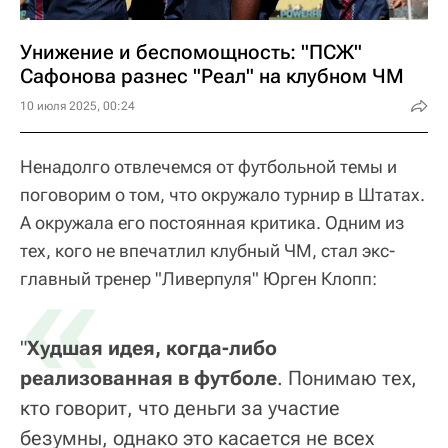
Унижение и беспомощность: "ПСЖ"
Сафонова разнес "Реал" на клубном ЧМ
10 июля 2025, 00:24
Ненадолго отвлечемся от футбольной темы и
поговорим о том, что окружало турнир в Штатах.
А окружала его постоянная критика. Одним из
тех, кого не впечатлил клубный ЧМ, стал экс-
«
главный тренер "Ливерпуля" Юрген Клопп:
"
Худшая идея, когда-либо
реализованная в футболе
. Понимаю тех,
кто говорит, что деньги за участие
безумны, однако это касается не всех