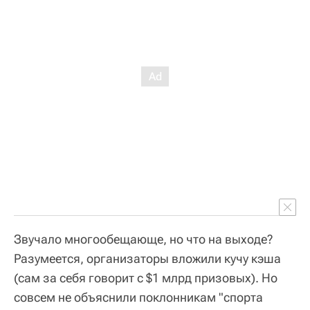
Звучало многообещающе, но что на выходе?
Разумеется, организаторы вложили кучу кэша
(сам за себя говорит с $1 млрд призовых). Но
совсем не объяснили поклонникам "спорта