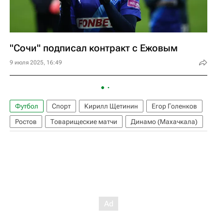
"Сочи" подписал контракт с Ежовым
9 июля 2025, 16:49
Футбол
Спорт
Кирилл Щетинин
Егор Голенков
Ростов
Товарищеские матчи
Динамо (Махачкала)