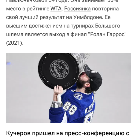
место в рейтинге
WTA
.
Россиянка
повторила
свой лучший результат на Уимблдоне. Ее
высшим достижением на турнирах Большого
шлема является выход в финал "Ролан Гаррос"
(2021).
Кучеров пришел на пресс-конференцию с