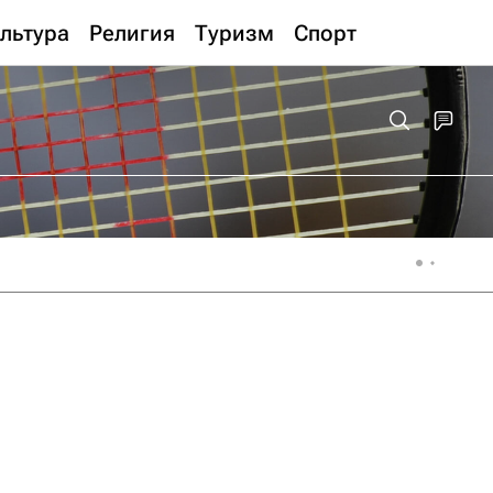
льтура
Религия
Туризм
Спорт