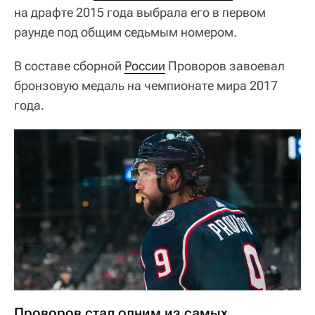
на драфте 2015 года выбрала его в первом
раунде под общим седьмым номером.
В составе сборной
России
Проворов завоевал
бронзовую медаль на чемпионате мира 2017
года.
Проворов стал одним из самых