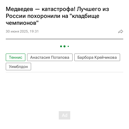
Медведев — катастрофа! Лучшего из
России похоронили на "кладбище
чемпионов"
30 июня 2025, 19:31
Теннис
Анастасия Потапова
Барбора Крейчикова
Уимблдон