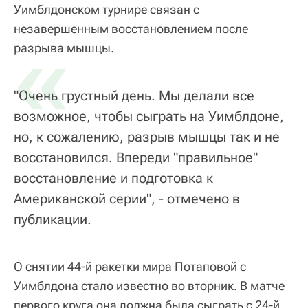
Уимблдонском турнире связан с
незавершенным восстановлением после
«
разрыва мышцы.
"Очень грустный день. Мы делали все
возможное, чтобы сыграть на Уимблдоне,
но, к сожалению, разрыв мышцы так и не
восстановился. Впереди "правильное"
восстановление и подготовка к
Американской серии", - отмечено в
публикации.
О снятии 44-й ракетки мира Потаповой с
Уимблдона стало известно во вторник. В матче
первого круга она должна была сыграть с 24-й