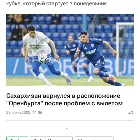
кубке, который стартует в понедельник.
Сахархизан вернулся в расположение
"Оренбурга" после проблем с вылетом
29 июня 2025, 14:06