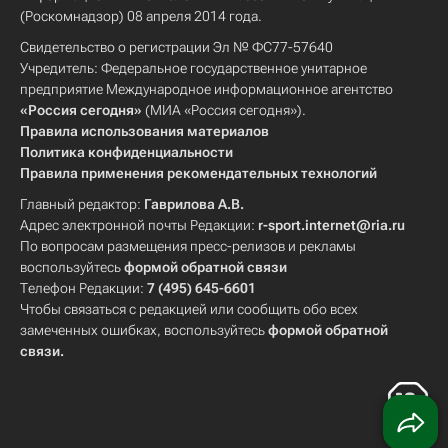
(Роскомнадзор) 08 апреля 2014 года.
Свидетельство о регистрации Эл № ФС77-57640
Учредитель: Федеральное государственное унитарное
предприятие Международное информационное агентство
«Россия сегодня»
(МИА «Россия сегодня»).
Правила использования материалов
Политика конфиденциальности
Правила применения рекомендательных технологий
Главный редактор:
Гаврилова А.В.
Адрес электронной почты Редакции:
r-sport.internet@ria.ru
По вопросам размещения пресс-релизов и рекламы
воспользуйтесь
формой обратной связи
Телефон Редакции:
7 (495) 645-6601
Чтобы связаться с редакцией или сообщить обо всех
замеченных ошибках, воспользуйтесь
формой обратной
связи
.