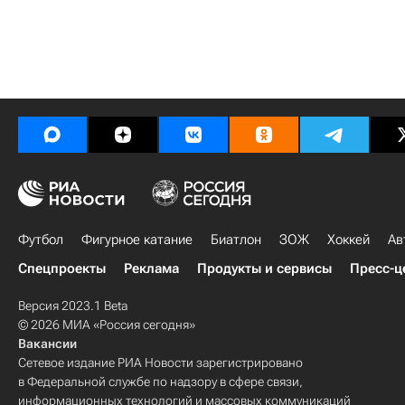
Футбол
Фигурное катание
Биатлон
ЗОЖ
Хоккей
Ав
Спецпроекты
Реклама
Продукты и сервисы
Пресс-ц
Версия 2023.1 Beta
© 2026 МИА «Россия сегодня»
Вакансии
Сетевое издание РИА Новости зарегистрировано
в Федеральной службе по надзору в сфере связи,
информационных технологий и массовых коммуникаций