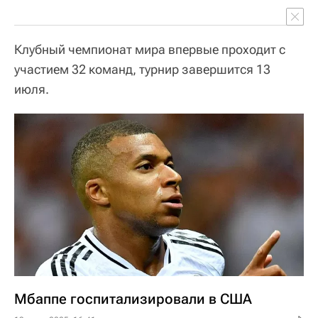
Клубный чемпионат мира впервые проходит с
участием 32 команд, турнир завершится 13
июля.
Мбаппе госпитализировали в США