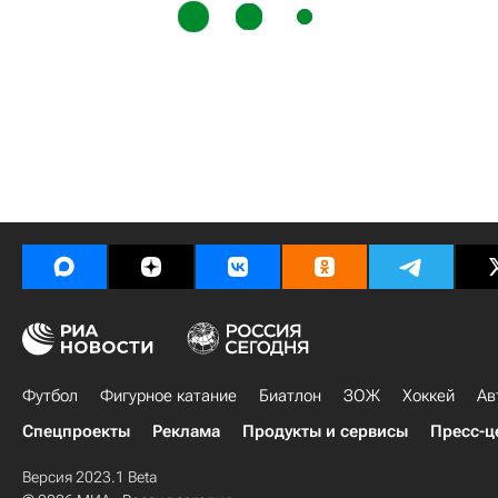
Футбол
Фигурное катание
Биатлон
ЗОЖ
Хоккей
Ав
Спецпроекты
Реклама
Продукты и сервисы
Пресс-ц
Версия 2023.1 Beta