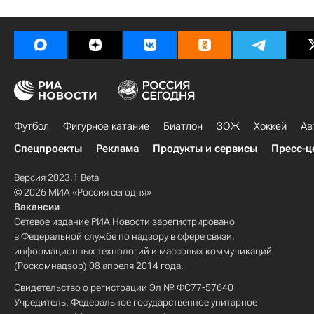
Футбол
Фигурное катание
Биатлон
ЗОЖ
Хоккей
Ав
Спецпроекты
Реклама
Продукты и сервисы
Пресс-ц
Версия 2023.1 Beta
© 2026 МИА «Россия сегодня»
Вакансии
Сетевое издание РИА Новости зарегистрировано
в Федеральной службе по надзору в сфере связи,
информационных технологий и массовых коммуникаций
(Роскомнадзор) 08 апреля 2014 года.
Свидетельство о регистрации Эл № ФС77-57640
Учредитель: Федеральное государственное унитарное