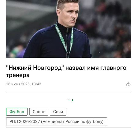
"Нижний Новгород" назвал имя главного
тренера
16 июня 2025, 18:43
Футбол
Спорт
Сочи
РПЛ 2026-2027 (Чемпионат России по футболу)