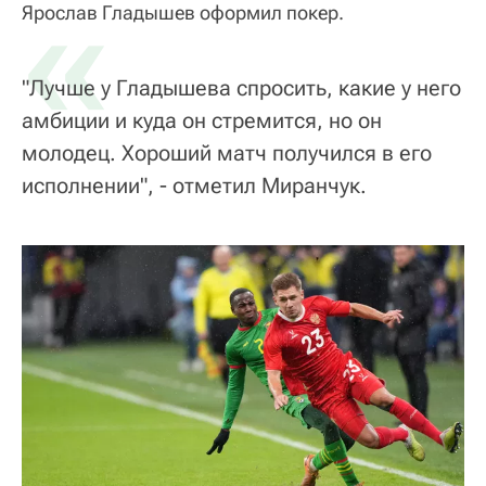
«
Ярослав Гладышев оформил покер.
"Лучше у Гладышева спросить, какие у него
амбиции и куда он стремится, но он
молодец. Хороший матч получился в его
исполнении", - отметил Миранчук.