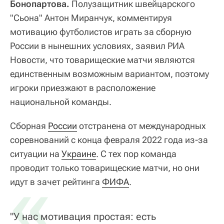
Бонопартова.
Полузащитник швейцарского
"Сьона" Антон Миранчук, комментируя
мотивацию футболистов играть за сборную
России в нынешних условиях, заявил РИА
Новости, что товарищеские матчи являются
единственным возможным вариантом, поэтому
игроки приезжают в расположение
национальной команды.
Сборная
России
отстранена от международных
соревнований с конца февраля 2022 года из-за
ситуации на
Украине
. С тех пор команда
проводит только товарищеские матчи, но они
«
идут в зачет рейтинга
ФИФА
.
"У нас мотивация простая: есть