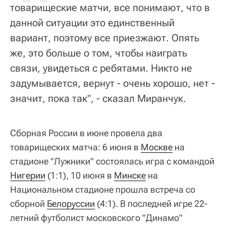
товарищеские матчи, все понимают, что в
данной ситуации это единственный
вариант, поэтому все приезжают. Опять
же, это больше о том, чтобы наиграть
связи, увидеться с ребятами. Никто не
задумывается, вернут - очень хорошо, нет -
значит, пока так", - сказал Миранчук.
Сборная России в июне провела два
товарищеских матча: 6 июня в
Москве
на
стадионе "Лужники" состоялась игра с командой
Нигерии
(1:1), 10 июня в
Минске
на
Национальном стадионе прошла встреча со
сборной
Белоруссии
(4:1). В последней игре 22-
летний футболист московского "Динамо"