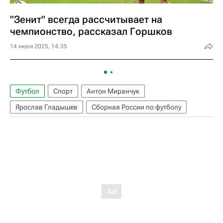
"Зенит" всегда рассчитывает на
чемпионство, рассказал Горшков
14 июня 2025, 14:35
Футбол
Спорт
Антон Миранчук
Ярослав Гладышев
Сборная России по футболу