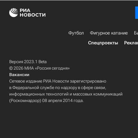
Футбол
Фигурное катание
Б
Спецпроекты
Рекла
Версия 2023.1 Beta
© 2026 МИА «Россия сегодня»
Вакансии
Сетевое издание РИА Новости зарегистрировано
в Федеральной службе по надзору в сфере связи,
информационных технологий и массовых коммуникаций
(Роскомнадзор) 08 апреля 2014 года.