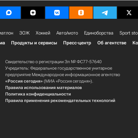
иатлон
ЗОЖ
Хоккей
Авто/мото
Единоборства
Sport sto
ма
Продукты и сервисы
Пресс-центр
Об агентстве
Ко
Свидетельство о регистрации Эл № ФС77-57640
Учредитель: Федеральное государственное унитарное
предприятие Международное информационное агентство
«Россия сегодня»
(МИА «Россия сегодня»).
Правила использования материалов
Политика конфиденциальности
Правила применения рекомендательных технологий