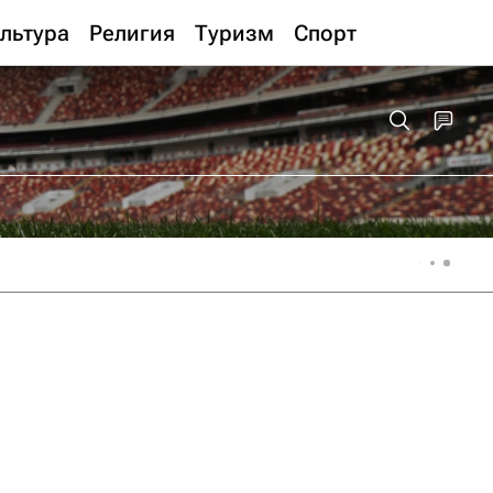
льтура
Религия
Туризм
Спорт