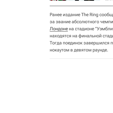
Ранее издание The Ring сообщ
за звание абсолютного чемпи
Лондоне
на стадионе "Уэмбли
находятся на финальной стади
Тогда поединок завершился 
нокаутом в девятом раунде.