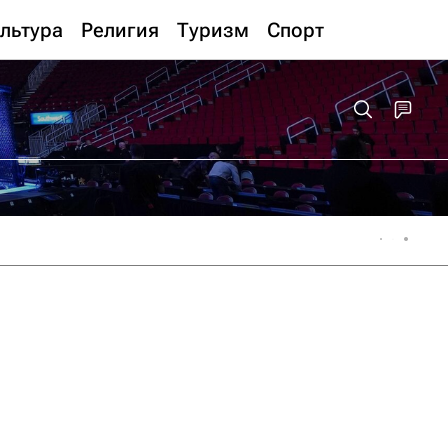
льтура
Религия
Туризм
Спорт