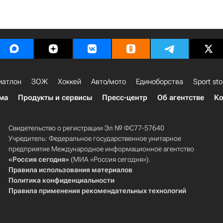
иатлон
ЗОЖ
Хоккей
Авто/мото
Единоборства
Sport sto
ма
Продукты и сервисы
Пресс-центр
Об агентстве
Ко
Свидетельство о регистрации Эл № ФС77-57640
Учредитель: Федеральное государственное унитарное
предприятие Международное информационное агентство
«Россия сегодня»
(МИА «Россия сегодня»).
Правила использования материалов
Политика конфиденциальности
Правила применения рекомендательных технологий