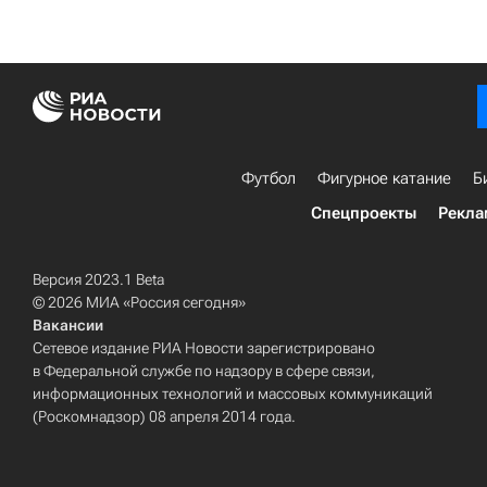
Футбол
Фигурное катание
Б
Спецпроекты
Рекла
Версия 2023.1 Beta
© 2026 МИА «Россия сегодня»
Вакансии
Сетевое издание РИА Новости зарегистрировано
в Федеральной службе по надзору в сфере связи,
информационных технологий и массовых коммуникаций
(Роскомнадзор) 08 апреля 2014 года.