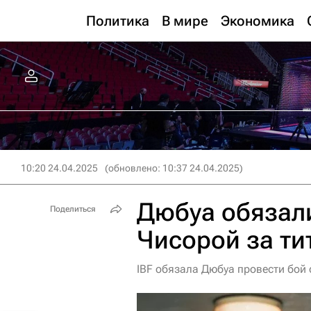
Политика
В мире
Экономика
10:20 24.04.2025
(обновлено: 10:37 24.04.2025)
Дюбуа обязали
Поделиться
Чисорой за ти
IBF обязала Дюбуа провести бой 