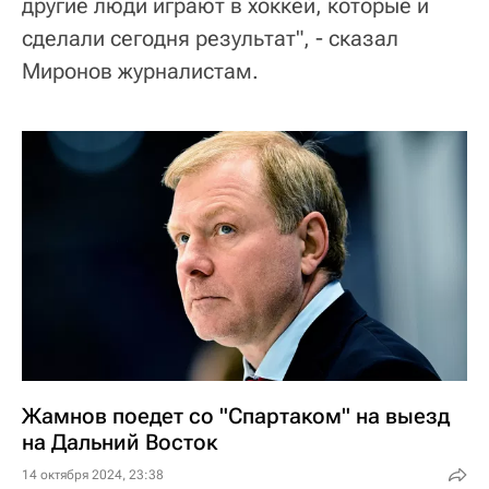
другие люди играют в хоккей, которые и
сделали сегодня результат", - сказал
Миронов журналистам.
Жамнов поедет со "Спартаком" на выезд
на Дальний Восток
14 октября 2024, 23:38