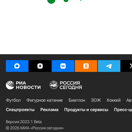
Футбол
Фигурное катание
Биатлон
ЗОЖ
Хоккей
Ав
Спецпроекты
Реклама
Продукты и сервисы
Пресс-ц
Версия 2023.1 Beta
© 2026 МИА «Россия сегодня»