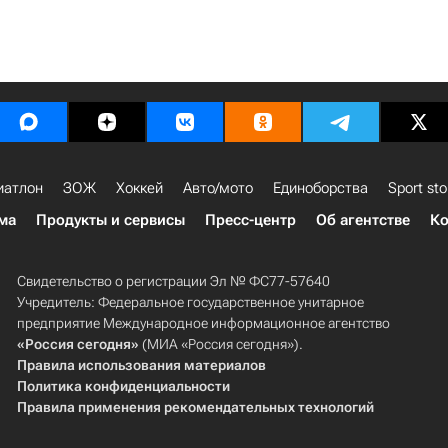
иатлон
ЗОЖ
Хоккей
Авто/мото
Единоборства
Sport sto
ма
Продукты и сервисы
Пресс-центр
Об агентстве
Ко
Свидетельство о регистрации Эл № ФС77-57640
Учредитель: Федеральное государственное унитарное
предприятие Международное информационное агентство
«Россия сегодня»
(МИА «Россия сегодня»).
Правила использования материалов
Политика конфиденциальности
Правила применения рекомендательных технологий