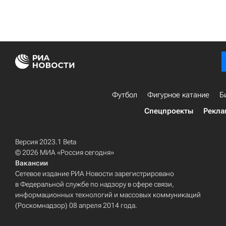
Футбол
Фигурное катание
Б
Спецпроекты
Рекла
Версия 2023.1 Beta
© 2026 МИА «Россия сегодня»
Вакансии
Сетевое издание РИА Новости зарегистрировано
в Федеральной службе по надзору в сфере связи,
информационных технологий и массовых коммуникаций
(Роскомнадзор) 08 апреля 2014 года.