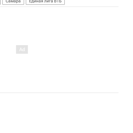
Самара
Единая лига ВТБ