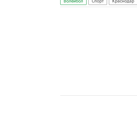
Волейбол
Спорт
Краснодар