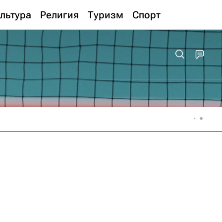
льтура
Религия
Туризм
Спорт