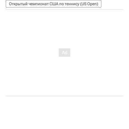
Открытый чемпионат США по теннису (US Open)