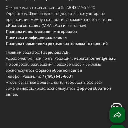
Свидетельство о регистрации Эл № ФС77-57640
Учредитель: Федеральное государственное унитарное
предприятие Международное информационное агентство
«Россия сегодня»
(МИА «Россия сегодня»).
Правила использования материалов
Политика конфиденциальности
Правила применения рекомендательных технологий
Главный редактор:
Гаврилова А.В.
Адрес электронной почты Редакции:
r-sport.internet@ria.ru
По вопросам размещения пресс-релизов и рекламы
воспользуйтесь
формой обратной связи
Телефон Редакции:
7 (495) 645-6601
Чтобы связаться с редакцией или сообщить обо всех
замеченных ошибках, воспользуйтесь
формой обратной
связи
.