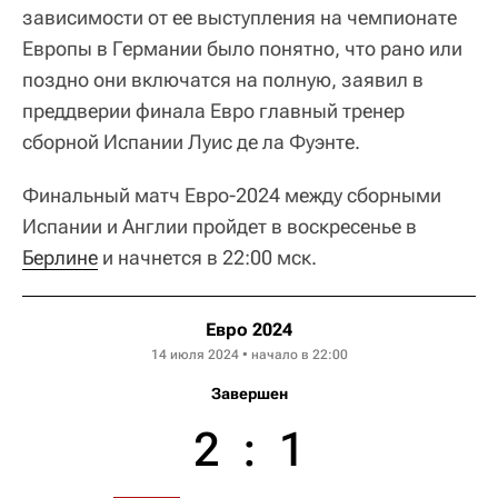
зависимости от ее выступления на чемпионате
Европы в Германии было понятно, что рано или
поздно они включатся на полную, заявил в
преддверии финала Евро главный тренер
сборной Испании Луис де ла Фуэнте.
Финальный матч Евро-2024 между сборными
Испании и Англии пройдет в воскресенье в
Берлине
и начнется в 22:00 мск.
Евро 2024
14 июля 2024 • начало в 22:00
Завершен
2
:
1