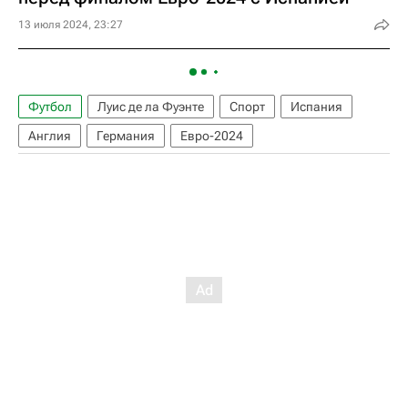
13 июля 2024, 23:27
Футбол
Луис де ла Фуэнте
Спорт
Испания
Англия
Германия
Евро-2024