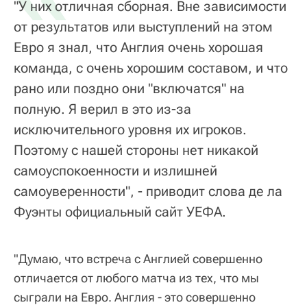
"У них отличная сборная. Вне зависимости
от результатов или выступлений на этом
Евро я знал, что Англия очень хорошая
команда, с очень хорошим составом, и что
рано или поздно они "включатся" на
полную. Я верил в это из-за
исключительного уровня их игроков.
Поэтому с нашей стороны нет никакой
самоуспокоенности и излишней
самоуверенности", - приводит слова де ла
Фуэнты официальный сайт УЕФА.
"Думаю, что встреча с Англией совершенно
отличается от любого матча из тех, что мы
сыграли на Евро. Англия - это совершенно