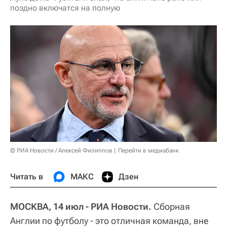
поздно включатся на полную
© РИА Новости / Алексей Филиппов
Перейти в медиабанк
Читать в
МАКС
Дзен
МОСКВА, 14 июл - РИА Новости.
Сборная
Англии по футболу - это отличная команда, вне