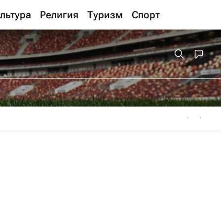
льтура
Религия
Туризм
Спорт