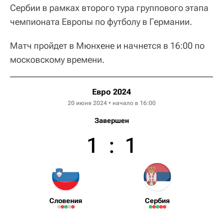
Сербии в рамках второго тура группового этапа
чемпионата Европы по футболу в Германии.
Матч пройдет в Мюнхене и начнется в 16:00 по
московскому времени.
Евро 2024
20 июня 2024 • начало в 16:00
Завершен
1
:
1
Словения
Сербия