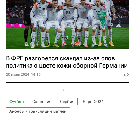
В ФРГ разгорелся скандал из-за слов
политика о цвете кожи сборной Германии
20 июня 2024, 14:16
Футбол
Словения
Сербия
Евро-2024
Анонсы и трансляции матчей