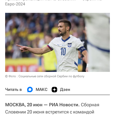
Евро-2024
© Фото : Социальные сети сборной Сербии по футболу
Читать в
МАКС
Дзен
МОСКВА, 20 июн — РИА Новости.
Сборная
Словении 20 июня встретится с командой