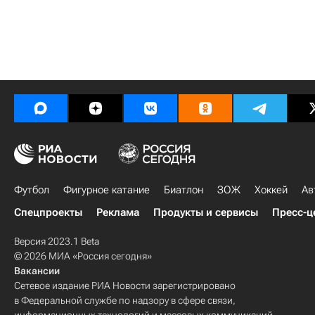
Футбол
Фигурное катание
Биатлон
ЗОЖ
Хоккей
Ав
Спецпроекты
Реклама
Продукты и сервисы
Пресс-ц
Версия 2023.1 Beta
© 2026 МИА «Россия сегодня»
Вакансии
Сетевое издание РИА Новости зарегистрировано
в Федеральной службе по надзору в сфере связи,