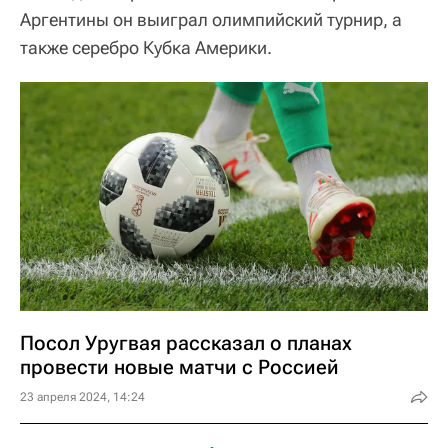
Аргентины он выиграл олимпийский турнир, а
также серебро Кубка Америки.
Посол Уругвая рассказал о планах
провести новые матчи с Россией
23 апреля 2024, 14:24