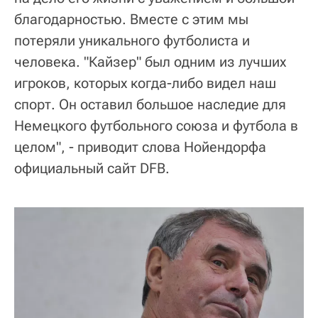
благодарностью. Вместе с этим мы
потеряли уникального футболиста и
человека. "Кайзер" был одним из лучших
игроков, которых когда-либо видел наш
спорт. Он оставил большое наследие для
Немецкого футбольного союза и футбола в
целом", - приводит слова Нойендорфа
официальный сайт DFB.