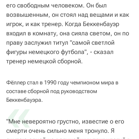
его свободным человеком. Он был
возвышенным, он стоял над вещами и как
игрок, и как тренер. Когда Беккенбауэр
входил в комнату, она сияла светом, он по
праву заслужил титул "самой светлой
фигуры немецкого футбола", - сказал
тренер немецкой сборной.
Фёллер стал в 1990 году чемпионом мира в
составе сборной под руководством
«
Беккенбауэра.
"Мне невероятно грустно, известие о его
смерти очень сильно меня тронуло. Я