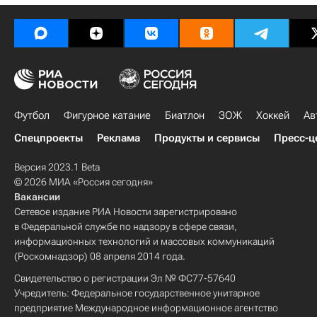
Футбол
Фигурное катание
Биатлон
ЗОЖ
Хоккей
Ав
Спецпроекты
Реклама
Продукты и сервисы
Пресс-ц
Версия 2023.1 Beta
© 2026 МИА «Россия сегодня»
Вакансии
Сетевое издание РИА Новости зарегистрировано
в Федеральной службе по надзору в сфере связи,
информационных технологий и массовых коммуникаций
(Роскомнадзор) 08 апреля 2014 года.
Свидетельство о регистрации Эл № ФС77-57640
Учредитель: Федеральное государственное унитарное
предприятие Международное информационное агентство