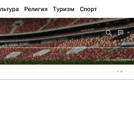
льтура
Религия
Туризм
Спорт