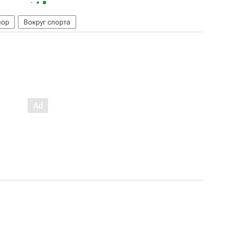
пор
Вокруг спорта