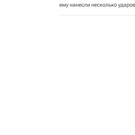
ему нанесли несколько ударо