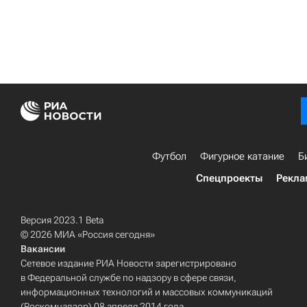
Футбол
Фигурное катание
Б
Спецпроекты
Рекла
Версия 2023.1 Beta
© 2026 МИА «Россия сегодня»
Вакансии
Сетевое издание РИА Новости зарегистрировано
в Федеральной службе по надзору в сфере связи,
информационных технологий и массовых коммуникаций
(Роскомнадзор) 08 апреля 2014 года.