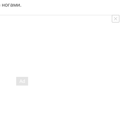
в ногами.