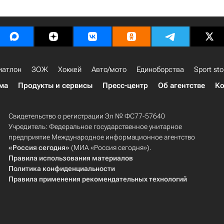
иатлон
ЗОЖ
Хоккей
Авто/мото
Единоборства
Sport sto
ма
Продукты и сервисы
Пресс-центр
Об агентстве
Ко
Свидетельство о регистрации Эл № ФС77-57640
Учредитель: Федеральное государственное унитарное
предприятие Международное информационное агентство
«Россия сегодня»
(МИА «Россия сегодня»).
Правила использования материалов
Политика конфиденциальности
Правила применения рекомендательных технологий