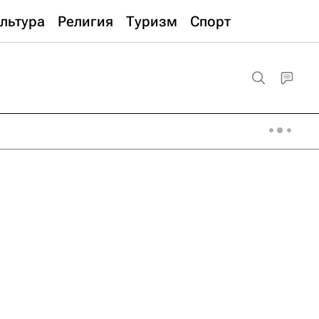
льтура
Религия
Туризм
Спорт