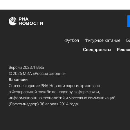
Футбол
Фигурное катание
Б
Спецпроекты
Рекла
Версия 2023.1 Beta
© 2026 МИА «Россия сегодня»
Вакансии
Сетевое издание РИА Новости зарегистрировано
в Федеральной службе по надзору в сфере связи,
информационных технологий и массовых коммуникаций
(Роскомнадзор) 08 апреля 2014 года.