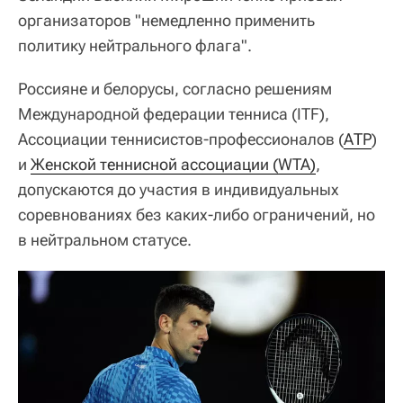
организаторов "немедленно применить
политику нейтрального флага".
Россияне и белорусы, согласно решениям
Международной федерации тенниса (ITF),
Ассоциации теннисистов-профессионалов (
АТР
)
и
Женской теннисной ассоциации (WTA)
,
допускаются до участия в индивидуальных
соревнованиях без каких-либо ограничений, но
в нейтральном статусе.