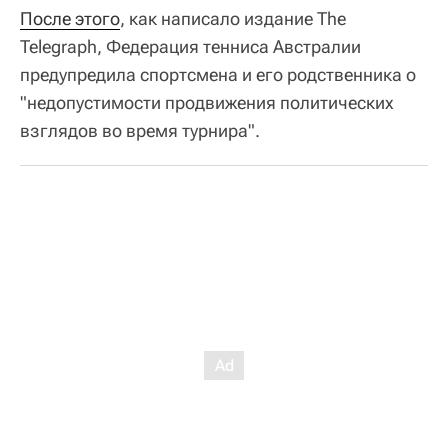
После этого
, как написало издание The
Telegraph, Федерация тенниса Австралии
предупредила спортсмена и его родственника о
"недопустимости продвижения политических
взглядов во время турнира".