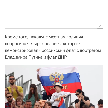
Кроме того, накануне местная полиция
допросила четырех человек, которые
демонстрировали российский флаг с портретом
Владимира Путина и флаг ДНР.