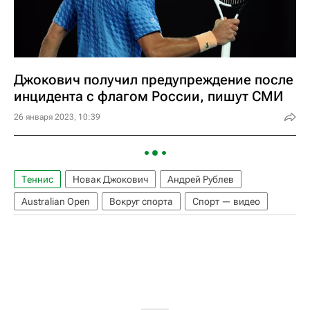
Джокович получил предупреждение после
инцидента с флагом России, пишут СМИ
26 января 2023, 10:39
Теннис
Новак Джокович
Андрей Рублев
Australian Open
Вокруг спорта
Спорт — видео