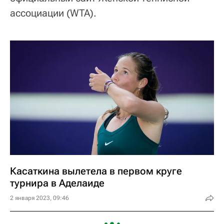
ассоциации (WTA).
Касаткина вылетела в первом круге
турнира в Аделаиде
2 января 2023, 09:46