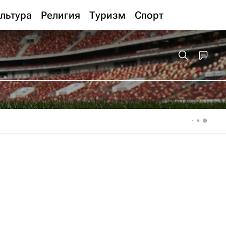
льтура
Религия
Туризм
Спорт