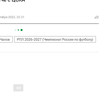
тября 2022, 22:21
 Чалов
РПЛ 2026-2027 (Чемпионат России по футболу)