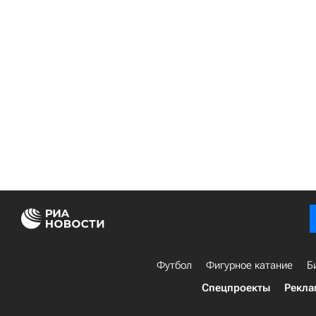
Футбол
Фигурное катание
Б
Спецпроекты
Рекла