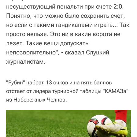
несуществующий пенальти при счете 2:0.
Понятно, что можно было сохранить счет,
но если с такими гандикапами играть... Так
просто нельзя. Это ни в какие ворота не
лезет. Такие вещи допускать
непозволительно", - сказал Слуцкий
журналистам.
"Рубин" набрал 13 очков и на пять баллов
отстает от лидера турнирной таблицы "КАМАЗа"
из Набережных Челнов.