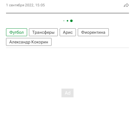
1 сентября 2022, 15:05
Футбол
Трансферы
Арис
Фиорентина
Александр Кокорин