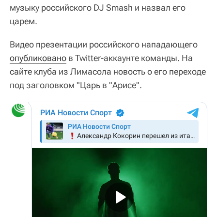
музыку российского DJ Smash и назвал его
царем.
Видео презентации российского нападающего
опубликовано
в Twitter-аккаунте команды. На
сайте клуба из Лимасола новость о его переходе
под заголовком "Царь в "Арисе".