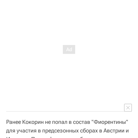
Ранее Кокорин не попал в состав "Фиорентины"
для участия в предсезонных сборах в Австрии и