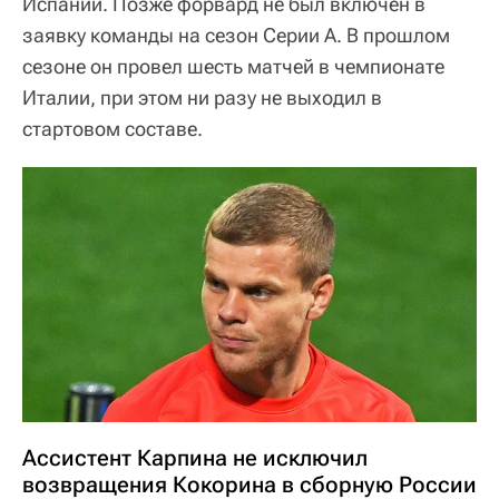
Испании. Позже форвард не был включен в
заявку команды на сезон Серии А. В прошлом
сезоне он провел шесть матчей в чемпионате
Италии, при этом ни разу не выходил в
стартовом составе.
Ассистент Карпина не исключил
возвращения Кокорина в сборную России