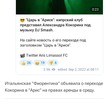
Итальянская "Фиорентина" объявила о переходе
Кокорина в "Арис" на правах аренды в среду.