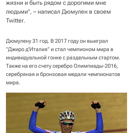
жизни и быть рядом с дорогими мне
людьми", – написал Дюмулен в своем
Twitter.
Дюмулену 31 год. В 2017 году он выиграл
"Джиро д'Италия" и стал чемпионом мира в
индивидуальной гонке с раздельным стартом.
Также на его счету серебро Олимпиады-2016,
серебряная и бронзовая медали чемпионатов
мира.