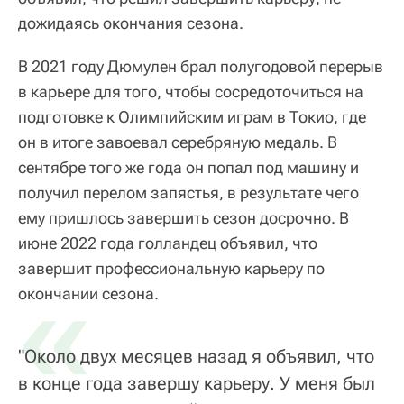
дожидаясь окончания сезона.
В 2021 году Дюмулен брал полугодовой перерыв
в карьере для того, чтобы сосредоточиться на
подготовке к Олимпийским играм в Токио, где
он в итоге завоевал серебряную медаль. В
сентябре того же года он попал под машину и
получил перелом запястья, в результате чего
ему пришлось завершить сезон досрочно. В
июне 2022 года голландец объявил, что
завершит профессиональную карьеру по
«
окончании сезона.
"Около двух месяцев назад я объявил, что
в конце года завершу карьеру. У меня был