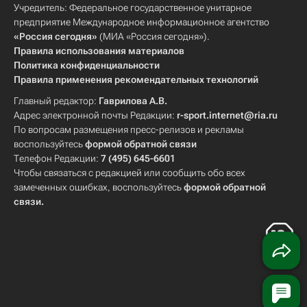
Учредитель: Федеральное государственное унитарное
предприятие Международное информационное агентство
«Россия сегодня»
(МИА «Россия сегодня»).
Правила использования материалов
Политика конфиденциальности
Правила применения рекомендательных технологий
Главный редактор:
Гаврилова А.В.
Адрес электронной почты Редакции:
r-sport.internet@ria.ru
По вопросам размещения пресс-релизов и рекламы
воспользуйтесь
формой обратной связи
Телефон Редакции:
7 (495) 645-6601
Чтобы связаться с редакцией или сообщить обо всех
замеченных ошибках, воспользуйтесь
формой обратной
связи
.