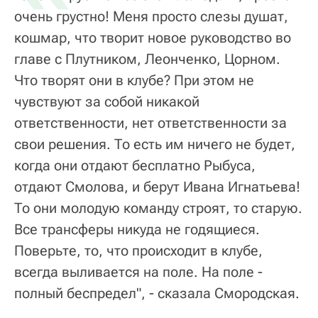
очень грустно! Меня просто слезы душат,
кошмар, что творит новое руководство во
главе с Плутником, Леонченко, Цорном.
Что творят они в клубе? При этом не
чувствуют за собой никакой
ответственности, нет ответственности за
свои решения. То есть им ничего не будет,
когда они отдают бесплатно Рыбуса,
отдают Смолова, и берут Ивана Игнатьева!
То они молодую команду строят, то старую.
Все трансферы никуда не годящиеся.
Поверьте, то, что происходит в клубе,
всегда выливается на поле. На поле -
полный беспредел", - сказала Смородская.