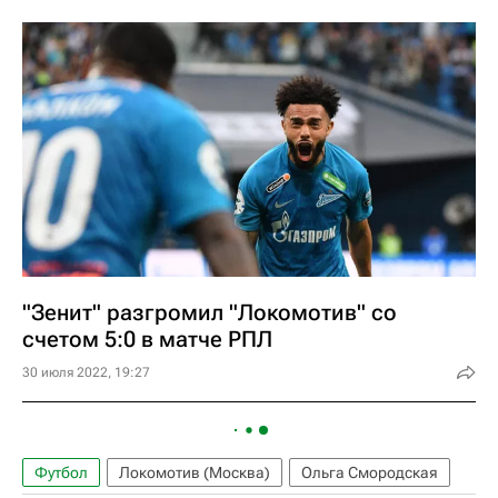
"Зенит" разгромил "Локомотив" со
счетом 5:0 в матче РПЛ
30 июля 2022, 19:27
Футбол
Локомотив (Москва)
Ольга Смородская