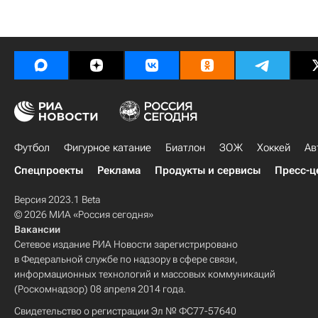
Футбол
Фигурное катание
Биатлон
ЗОЖ
Хоккей
Ав
Спецпроекты
Реклама
Продукты и сервисы
Пресс-ц
Версия 2023.1 Beta
© 2026 МИА «Россия сегодня»
Вакансии
Сетевое издание РИА Новости зарегистрировано
в Федеральной службе по надзору в сфере связи,
информационных технологий и массовых коммуникаций
(Роскомнадзор) 08 апреля 2014 года.
Свидетельство о регистрации Эл № ФС77-57640