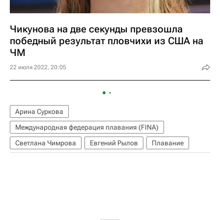
Чикунова на две секунды превзошла
победный результат пловчихи из США на
ЧМ
22 июля 2022, 20:05
Арина Суркова
Международная федерация плавания (FINA)
Светлана Чимрова
Евгений Рылов
Плавание