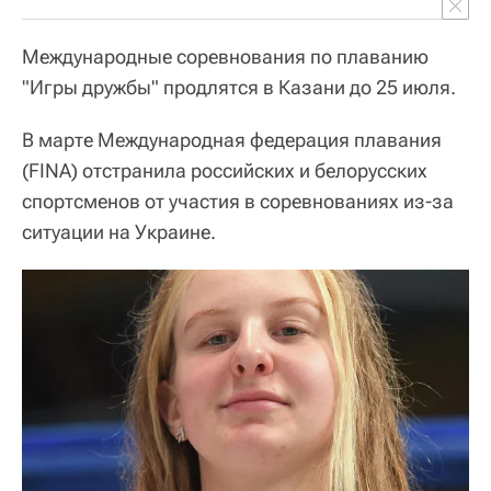
Международные соревнования по плаванию
"Игры дружбы" продлятся в Казани до 25 июля.
В марте Международная федерация плавания
(FINA) отстранила российских и белорусских
спортсменов от участия в соревнованиях из-за
ситуации на Украине.