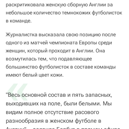
раскритиковала женскую сборную Англии за
небольшое количество темнокожих футболисток
в команде.
Журналистка высказала свою позицию после
одного из матчей чемпионата Европы среди
женщин, который проходит в Англии. Она
возмутилась тем, что подавляющее
большинство футболисток в составе команды
«
имеют белый цвет кожи.
"Весь основной состав и пять запасных,
выходивших на поле, были белыми. Мы
видим полное отсутствие расового
разнообразия в женском футболе в