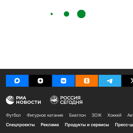
Футбол
Фигурное катание
Биатлон
ЗОЖ
Хоккей
Ав
Спецпроекты
Реклама
Продукты и сервисы
Пресс-ц