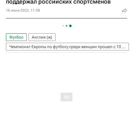
поддержал российских спортсменов
16 июля 2022, 11:58
Футбол
Англия (ж)
Чемпионат Европы по футболу среди женщин прошел с 10 по 28 июля