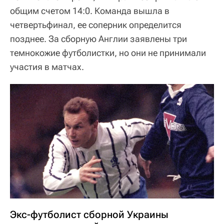
общим счетом 14:0. Команда вышла в
четвертьфинал, ее соперник определится
позднее. За сборную Англии заявлены три
темнокожие футболистки, но они не принимали
участия в матчах.
Экс-футболист сборной Украины