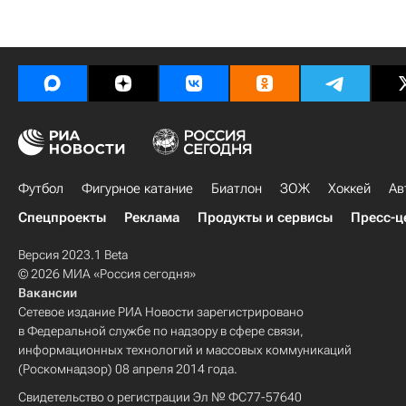
Футбол
Фигурное катание
Биатлон
ЗОЖ
Хоккей
Ав
Спецпроекты
Реклама
Продукты и сервисы
Пресс-ц
Версия 2023.1 Beta
© 2026 МИА «Россия сегодня»
Вакансии
Сетевое издание РИА Новости зарегистрировано
в Федеральной службе по надзору в сфере связи,
информационных технологий и массовых коммуникаций
(Роскомнадзор) 08 апреля 2014 года.
Свидетельство о регистрации Эл № ФС77-57640