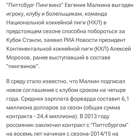
"Питтсбург Пингвинз" Евгения Малкина выгоден
игроку, клубу и болельщикам, команда
Национальной хоккейной лиги (НХЛ) в
предстоящем сезоне способна побороться за
Кубок Стэнли, заявил РИА Новости президент
Континентальной хоккейной лиги (КХЛ) Алексей
Морозов, ранее выступавший в составе
"пингвинов".
В среду стало известно, что Малкин подписал
новое соглашение с клубом сроком на четыре
года. Средняя зарплата форварда составит 6,1
миллиона долларов за сезон (общая сумма
контракта - 24,4 миллиона). В 2013 году
россиянин заключил контракт с "Питтсбургом"
на восемь лет начиная с сезона-2014/15 на