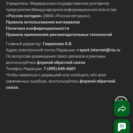
Учредитель: Федеральное государственное унитарное
предприятие Международное информационное агентство
«Россия сегодня»
(МИА «Россия сегодня»).
Правила использования материалов
Политика конфиденциальности
Правила применения рекомендательных технологий
Главный редактор:
Гаврилова А.В.
Адрес электронной почты Редакции:
r-sport.internet@ria.ru
По вопросам размещения пресс-релизов и рекламы
воспользуйтесь
формой обратной связи
Телефон Редакции:
7 (495) 645-6601
Чтобы связаться с редакцией или сообщить обо всех
замеченных ошибках, воспользуйтесь
формой обратной
связи
.