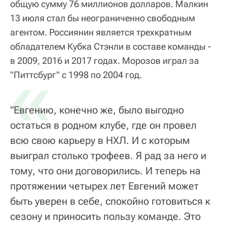
общую сумму 76 миллионов долларов. Малкин
13 июля стал бы неограниченно свободным
агентом. Россиянин является трехкратным
обладателем Кубка Стэнли в составе команды -
в 2009, 2016 и 2017 годах. Морозов играл за
«
"Питтсбург" с 1998 по 2004 год.
"Евгению, конечно же, было выгодно
остаться в родном клубе, где он провел
всю свою карьеру в НХЛ. И с которым
выиграл столько трофеев. Я рад за него и
тому, что они договорились. И теперь на
протяжении четырех лет Евгений может
быть уверен в себе, спокойно готовиться к
сезону и приносить пользу команде. Это