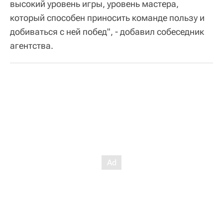
высокий уровень игры, уровень мастера,
который способен приносить команде пользу и
добиваться с ней побед", - добавил собеседник
агентства.