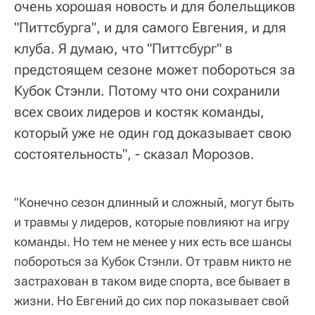
очень хорошая новость и для болельщиков
"Питтсбурга", и для самого Евгения, и для
клуба. Я думаю, что "Питтсбург" в
предстоящем сезоне может побороться за
Кубок Стэнли. Потому что они сохранили
всех своих лидеров и костяк команды,
который уже не один год доказывает свою
состоятельность", - сказал Морозов.
"Конечно сезон длинный и сложный, могут быть
и травмы у лидеров, которые повлияют на игру
команды. Но тем не менее у них есть все шансы
побороться за Кубок Стэнли. От травм никто не
застрахован в таком виде спорта, все бывает в
жизни. Но Евгений до сих пор показывает свой