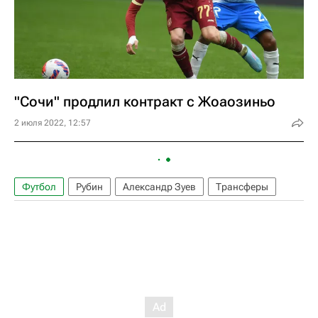
"Сочи" продлил контракт с Жоаозиньо
2 июля 2022, 12:57
Футбол
Рубин
Александр Зуев
Трансферы