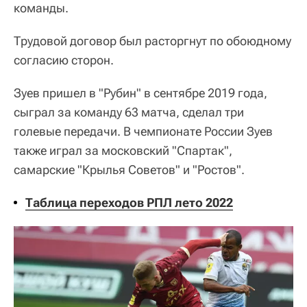
команды.
Трудовой договор был расторгнут по обоюдному
согласию сторон.
Зуев пришел в "Рубин" в сентябре 2019 года,
сыграл за команду 63 матча, сделал три
голевые передачи. В чемпионате России Зуев
также играл за московский "Спартак",
самарские "Крылья Советов" и "Ростов".
Таблица переходов РПЛ лето 2022