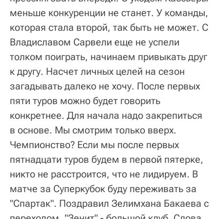
меньше конкуренции не станет. У команды,
которая стала второй, так быть не может. С
Владиславом Сарвели еще не успели
толком поиграть, начинаем привыкать друг
к другу. Насчет личных целей на сезон
загадывать далеко не хочу. После первых
пяти туров можно будет говорить
конкретнее. Для начала надо закрепиться
в основе. Мы смотрим только вверх.
Чемпионство? Если мы после первых
пятнадцати туров будем в первой пятерке,
никто не расстроится, что не лидируем. В
матче за Суперкубок буду переживать за
"Спартак". Поздравил Зелимхана Бакаева с
переходом, "Зенит" - большой клуб. Слова