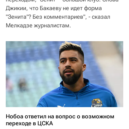
Джикии, что Бакаеву не идет форма
"Зенита"? Без комментариев", - сказал
Мелкадзе журналистам.
Нобоа ответил на вопрос о возможном
переходе в ЦСКА