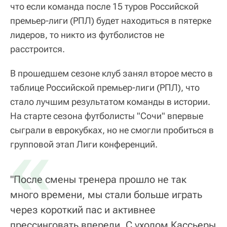
что если команда после 15 туров Российской
премьер-лиги (РПЛ) будет находиться в пятерке
лидеров, то никто из футболистов не
расстроится.
В прошедшем сезоне клуб занял второе место в
таблице Российской премьер-лиги (РПЛ), что
стало лучшим результатом команды в истории.
На старте сезона футболисты "Сочи" впервые
сыграли в еврокубках, но не смогли пробиться в
«
групповой этап Лиги конференций.
"После смены тренера прошло не так
много времени, мы стали больше играть
через короткий пас и активнее
прессинговать впереди. С уходом Кассьеры