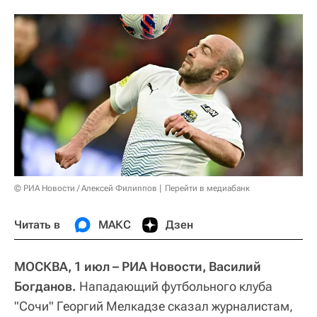
© РИА Новости / Алексей Филиппов
Перейти в медиабанк
Читать в
МАКС
Дзен
МОСКВА, 1 июл – РИА Новости, Василий
Богданов.
Нападающий футбольного клуба
"Сочи" Георгий Мелкадзе сказал журналистам,