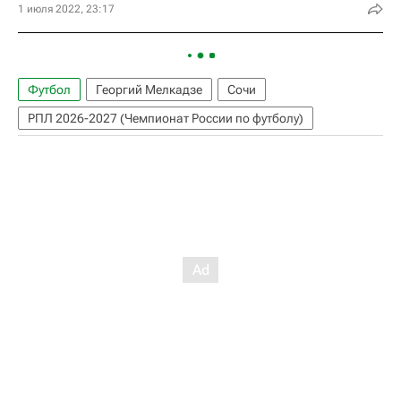
1 июля 2022, 23:17
Футбол
Георгий Мелкадзе
Сочи
РПЛ 2026-2027 (Чемпионат России по футболу)