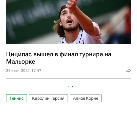
Циципас вышел в финал турнира на
Мальорке
24 июня 2022, 17:47
Теннис
Каролин Гарсия
Ализе Корне