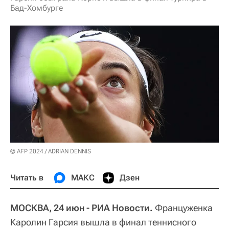
Бад-Хомбурге
© AFP 2024 / ADRIAN DENNIS
Читать в
МАКС
Дзен
МОСКВА, 24 июн - РИА Новости.
Француженка
Каролин Гарсия вышла в финал теннисного