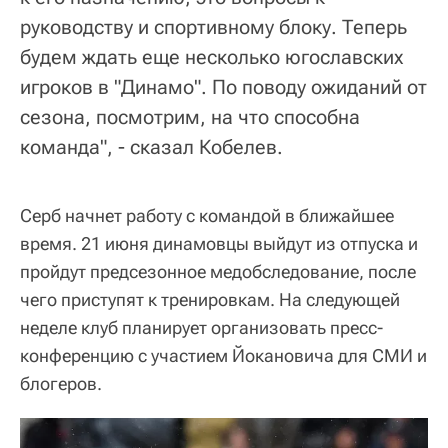
руководству и спортивному блоку. Теперь
будем ждать еще несколько югославских
игроков в "Динамо". По поводу ожиданий от
сезона, посмотрим, на что способна
команда", - сказал Кобелев.
Серб начнет работу с командой в ближайшее
время. 21 июня динамовцы выйдут из отпуска и
пройдут предсезонное медобследование, после
чего приступят к тренировкам. На следующей
неделе клуб планирует организовать пресс-
конференцию с участием Йокановича для СМИ и
блогеров.