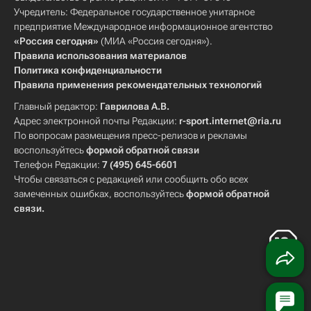
Учредитель: Федеральное государственное унитарное
предприятие Международное информационное агентство
«Россия сегодня»
(МИА «Россия сегодня»).
Правила использования материалов
Политика конфиденциальности
Правила применения рекомендательных технологий
Главный редактор:
Гаврилова А.В.
Адрес электронной почты Редакции:
r-sport.internet@ria.ru
По вопросам размещения пресс-релизов и рекламы
воспользуйтесь
формой обратной связи
Телефон Редакции:
7 (495) 645-6601
Чтобы связаться с редакцией или сообщить обо всех
замеченных ошибках, воспользуйтесь
формой обратной
связи
.