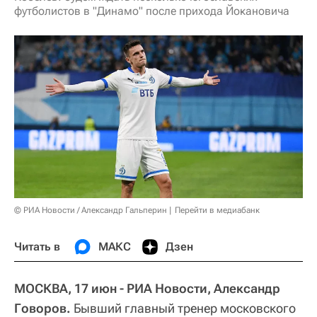
футболистов в "Динамо" после прихода Йокановича
© РИА Новости / Александр Гальперин
Перейти в медиабанк
Читать в
МАКС
Дзен
МОСКВА, 17 июн - РИА Новости, Александр
Говоров.
Бывший главный тренер московского