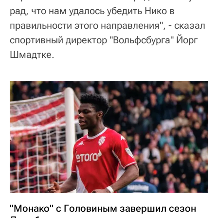
рад, что нам удалось убедить Нико в
правильности этого направления", - сказал
спортивный директор "Вольфсбурга" Йорг
Шмадтке.
"Монако" с Головиным завершил сезон