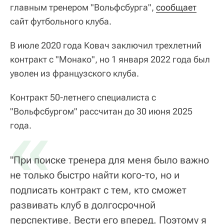
главным тренером "Вольфсбурга",
сообщает
сайт футбольного клуба.
В июле 2020 года Ковач заключил трехлетний
контракт с "Монако", но 1 января 2022 года был
уволен из французского клуба.
Контракт 50-летнего специалиста с
"Вольфсбургом" рассчитан до 30 июня 2025
«
года.
"При поиске тренера для меня было важно
не только быстро найти кого-то, но и
подписать контракт с тем, кто сможет
развивать клуб в долгосрочной
перспективе. Вести его вперед. Поэтому я