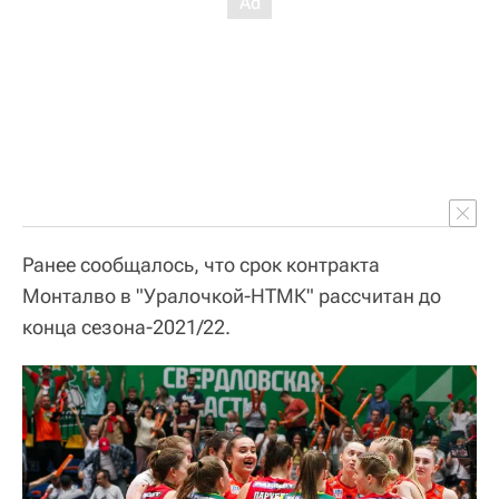
Ранее сообщалось, что срок контракта
Монталво в "Уралочкой-НТМК" рассчитан до
конца сезона-2021/22.