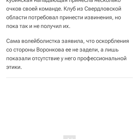
очков своей команде. Клуб из Свердловской
области потребовал принести извинения, но
пока так и не получил их.
Сама волейболистка заявила, что оскорбления
со стороны Воронкова ее не задели, а лишь
показали отсутствие у него профессиональной
этики.