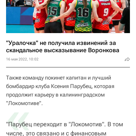
"Уралочка" не получила извинений за
скандальное высказывание Воронкова
16 мая 2022, 10:02
Также команду покинет капитан и лучший
бомбардир клуба Ксения Парубец, которая
продолжит карьеру в калининградском
«
"Локомотиве".
"Парубец переходит в "Локомотив". В том
числе, это связано и с финансовым