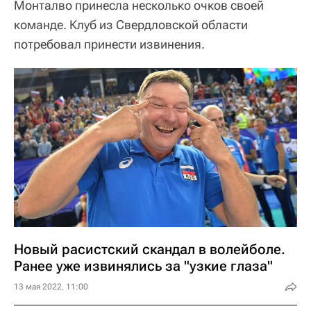
Монталво принесла несколько очков своей
команде. Клуб из Свердловской области
потребовал принести извинения.
Новый расистский скандал в волейболе.
Ранее уже извинялись за "узкие глаза"
13 мая 2022, 11:00