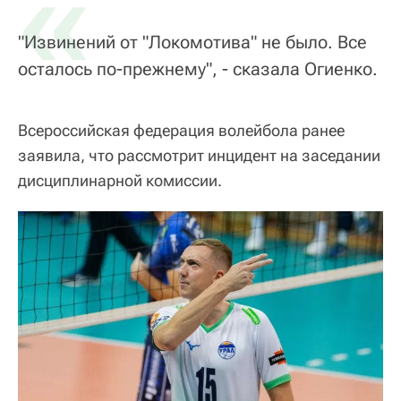
«
"Извинений от "Локомотива" не было. Все
осталось по-прежнему", - сказала Огиенко.
Всероссийская федерация волейбола ранее
заявила, что рассмотрит инцидент на заседании
дисциплинарной комиссии.