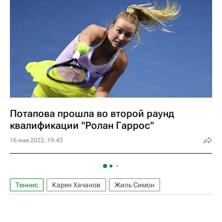
Потапова прошла во второй раунд
квалификации "Ролан Гаррос"
16 мая 2022, 19:43
Теннис
Карен Хачанов
Жиль Симон