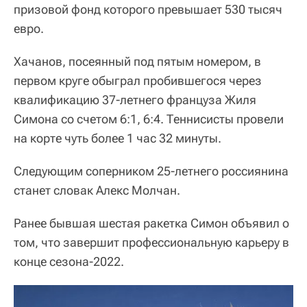
призовой фонд которого превышает 530 тысяч
евро.
Хачанов, посеянный под пятым номером, в
первом круге обыграл пробившегося через
квалификацию 37-летнего француза Жиля
Симона со счетом 6:1, 6:4. Теннисисты провели
на корте чуть более 1 час 32 минуты.
Следующим соперником 25-летнего россиянина
станет словак Алекс Молчан.
Ранее бывшая шестая ракетка Симон объявил о
том, что завершит профессиональную карьеру в
конце сезона-2022.