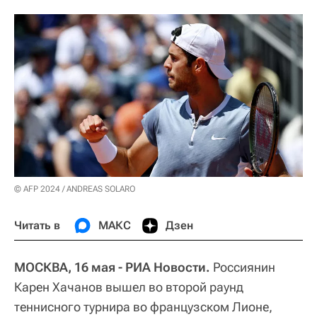
© AFP 2024 / ANDREAS SOLARO
Читать в
МАКС
Дзен
МОСКВА, 16 мая - РИА Новости.
Россиянин
Карен Хачанов вышел во второй раунд
теннисного турнира во французском Лионе,