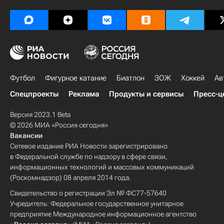
Футбол
Фигурное катание
Биатлон
ЗОЖ
Хоккей
Ав
Спецпроекты
Реклама
Продукты и сервисы
Пресс-ц
Версия 2023.1 Beta
© 2026 МИА «Россия сегодня»
Вакансии
Сетевое издание РИА Новости зарегистрировано
в Федеральной службе по надзору в сфере связи,
информационных технологий и массовых коммуникаций
(Роскомнадзор) 08 апреля 2014 года.
Свидетельство о регистрации Эл № ФС77-57640
Учредитель: Федеральное государственное унитарное
предприятие Международное информационное агентство