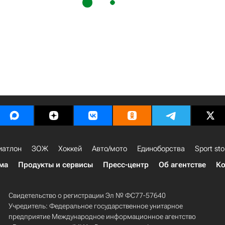
иатлон
ЗОЖ
Хоккей
Авто/мото
Единоборства
Sport sto
ма
Продукты и сервисы
Пресс-центр
Об агентстве
Ко
Свидетельство о регистрации Эл № ФС77-57640
Учредитель: Федеральное государственное унитарное
предприятие Международное информационное агентство