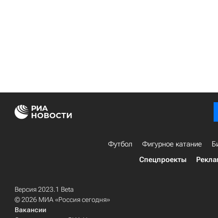
Футбол
Фигурное катание
Б
Спецпроекты
Рекла
Версия 2023.1 Beta
© 2026 МИА «Россия сегодня»
Вакансии