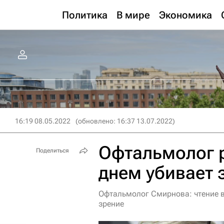
Политика
В мире
Экономика
16:19 08.05.2022
(обновлено: 16:37 13.07.2022)
Офтальмолог р
Поделиться
днем убивает 
Офтальмолог Смирнова: чтение в
зрение