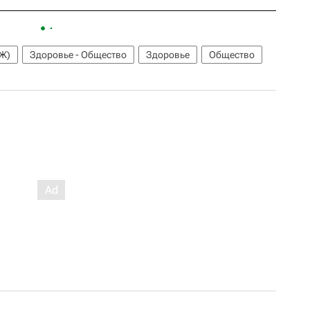
Ж)
Здоровье - Общество
Здоровье
Общество