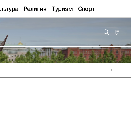
льтура
Религия
Туризм
Спорт