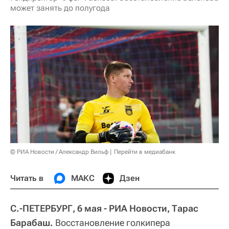
может занять до полугода
© РИА Новости / Александр Вильф
Перейти в медиабанк
Читать в
МАКС
Дзен
С.-ПЕТЕРБУРГ, 6 мая - РИА Новости, Тарас
Барабаш.
Восстановление голкипера