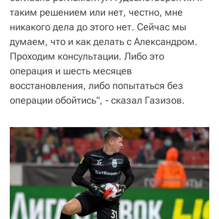
таким решением или нет, честно, мне
никакого дела до этого нет. Сейчас мы
думаем, что и как делать с Александром.
Проходим консультации. Либо это
операция и шесть месяцев
восстановления, либо попытаться без
операции обойтись", - сказал Газизов.